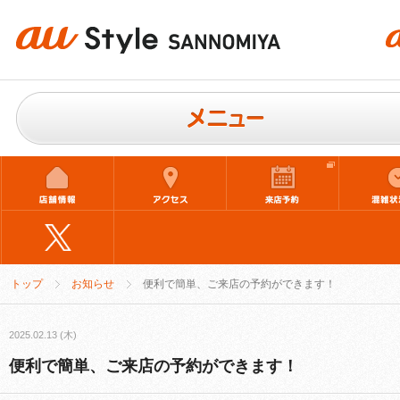
トップ
お知らせ
便利で簡単、ご来店の予約ができます！
2025.02.13 (木)
便利で簡単、ご来店の予約ができます！